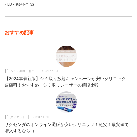
ED・勃起不全
(2)
おすすめ記事
シミ・美白・肝斑
2023.11.01
【2024年最新版】シミ取り放題キャンペーンが安いクリニック・
皮膚科！おすすめ！シミ取りレーザーの値段比較
ダイエット
2023.11.20
サクセンダのオンライン通販が安いクリニック！激安！最安値で
購入するならココ