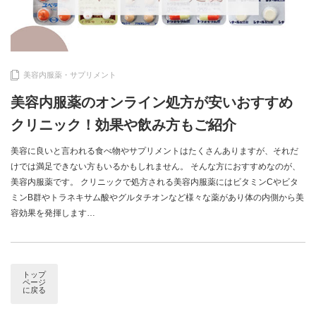
美容内服薬・サプリメント
美容内服薬のオンライン処方が安いおすすめ
クリニック！効果や飲み方もご紹介
美容に良いと言われる食べ物やサプリメントはたくさんありますが、それだ
けでは満足できない方もいるかもしれません。 そんな方におすすめなのが、
美容内服薬です。 クリニックで処方される美容内服薬にはビタミンCやビタ
ミンB群やトラネキサム酸やグルタチオンなど様々な薬があり体の内側から美
容効果を発揮します…
トップ
ページ
に戻る