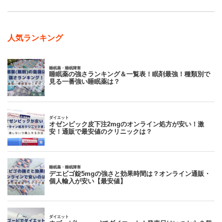
人気ランキング